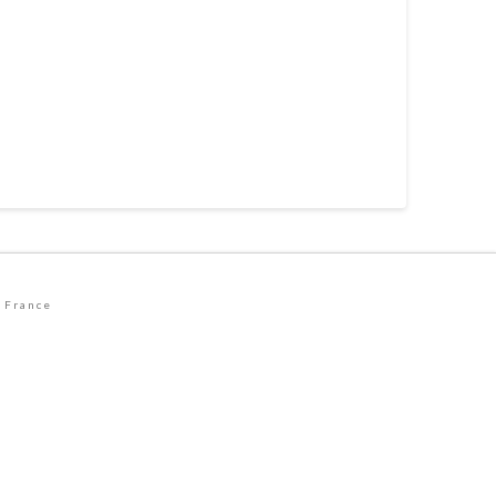
 France