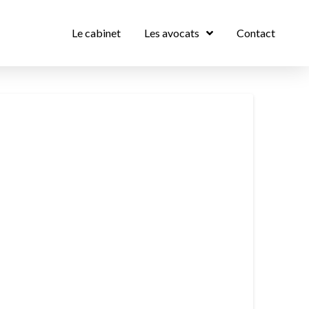
Le cabinet
Les avocats
Contact