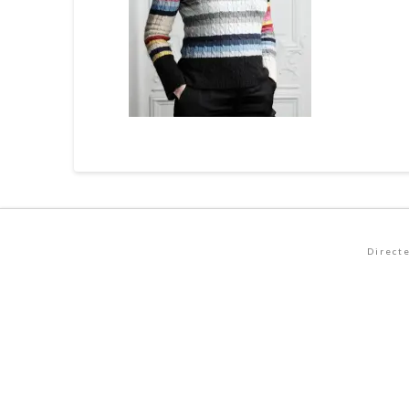
Direct