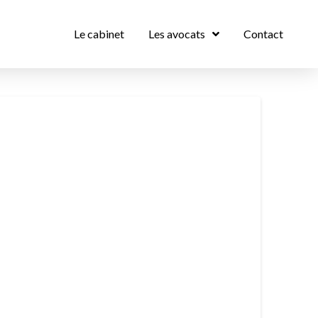
Le cabinet
Les avocats
Contact