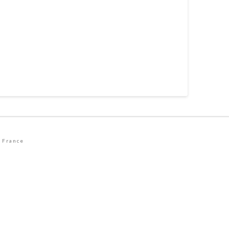
 France