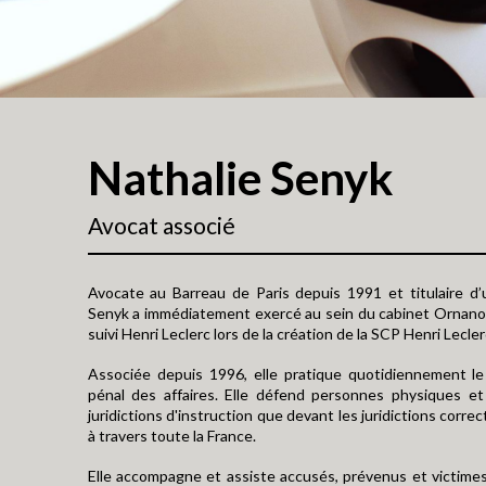
Nathalie Senyk
Avocat associé
Avocate au Barreau de Paris depuis 1991 et titulaire d’
Senyk a immédiatement exercé au sein du cabinet Ornano, 
suivi Henri Leclerc lors de la création de la SCP Henri Lecl
Associée depuis 1996, elle pratique quotidiennement le 
pénal des affaires. Elle défend personnes physiques et
juridictions d'instruction que devant les juridictions corre
à travers toute la France.
Elle accompagne et assiste accusés, prévenus et victimes