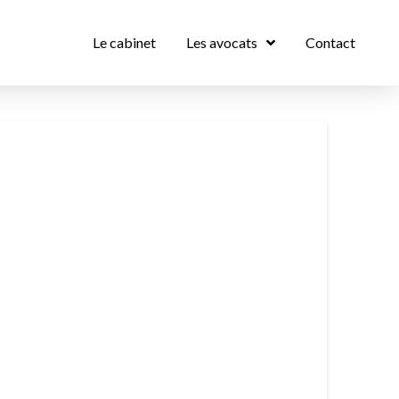
Le cabinet
Les avocats
Contact